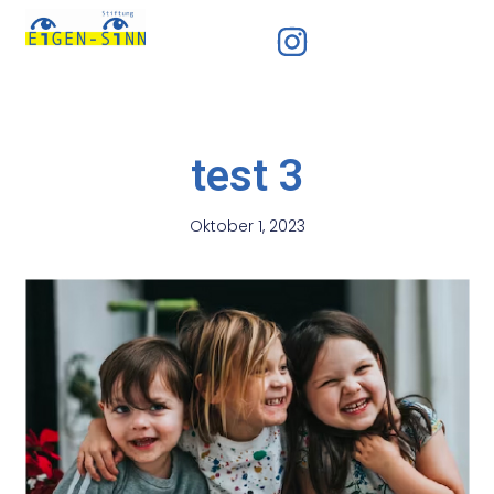
test 3
Oktober 1, 2023