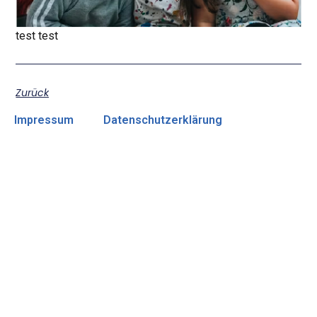
test test
Zurück
Impressum
Datenschutzerklärung