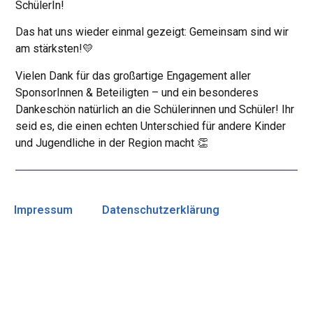
SchülerIn!
Das hat uns wieder einmal gezeigt: Gemeinsam sind wir
am stärksten!💛
Vielen Dank für das großartige Engagement aller
SponsorInnen & Beteiligten – und ein besonderes
Dankeschön natürlich an die Schülerinnen und Schüler! Ihr
seid es, die einen echten Unterschied für andere Kinder
und Jugendliche in der Region macht 👏
Impressum
Datenschutzerklärung