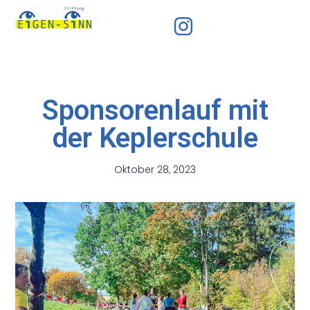
Sponsorenlauf mit
der Keplerschule
Oktober 28, 2023