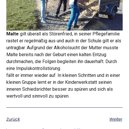
Malte
gilt überall als Störenfried, in seiner Pflegefamilie
rastet er regelmäßig aus und auch in der Schule gilt er als
untragbar. Aufgrund der Alkoholsucht der Mutter musste
Malte bereits nach der Geburt einen kalten Entzug
durchmachen, die Folgen begleiten ihn dauerhaft. Durch
eine Impulskontrollstörung
fällt er immer wieder auf. In kleinen Schritten und in einer
kleinen Gruppe lernt er in der Kinderwerkstatt seinen
inneren Schiedsrichter besser zu spüren und sich als
wertvoll und sinnvoll zu spüren.
Zurück
Weiter