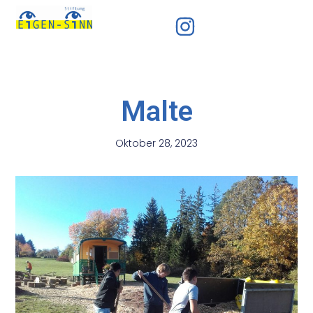
Malte
Oktober 28, 2023