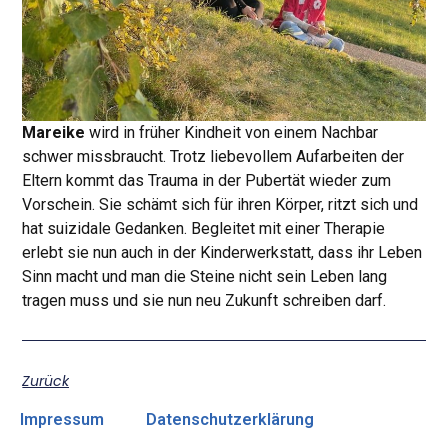
Mareike
wird in früher Kindheit von einem Nachbar
schwer missbraucht. Trotz liebevollem Aufarbeiten der
Eltern kommt das Trauma in der Pubertät wieder zum
Vorschein. Sie schämt sich für ihren Körper, ritzt sich und
hat suizidale Gedanken. Begleitet mit einer Therapie
erlebt sie nun auch in der Kinderwerkstatt, dass ihr Leben
Sinn macht und man die Steine nicht sein Leben lang
tragen muss und sie nun neu Zukunft schreiben darf.
Zurück
Impressum
Datenschutzerklärung